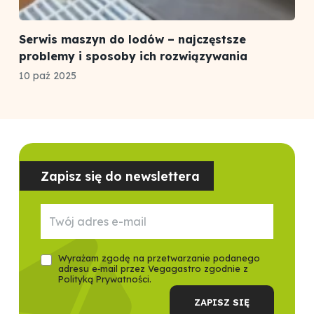
Serwis maszyn do lodów – najczęstsze
problemy i sposoby ich rozwiązywania
10 paź 2025
Zapisz się do newslettera
Wyrażam zgodę na przetwarzanie podanego
adresu e‑mail przez Vegagastro zgodnie z
Polityką Prywatności.
ZAPISZ SIĘ