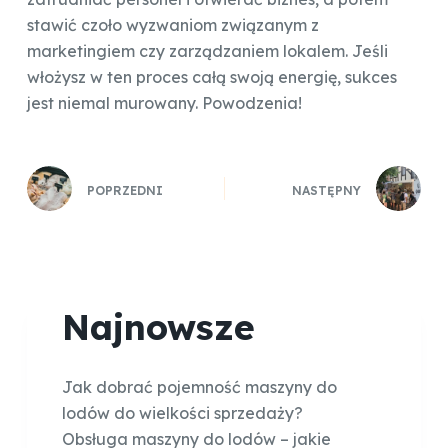
stawić czoło wyzwaniom związanym z
marketingiem czy zarządzaniem lokalem. Jeśli
włożysz w ten proces całą swoją energię, sukces
jest niemal murowany. Powodzenia!
POPRZEDNI
NASTĘPNY
Najnowsze
Jak dobrać pojemność maszyny do
lodów do wielkości sprzedaży?
Obsługa maszyny do lodów – jakie