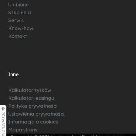
Ulubione
Szkolenia
Serwis
Know-how
Kontakt
Inne
Kalkulator zysków
Kalkulator leasingu
Polityka prywatności
PRYWATNOŚĆ
Ustawienia prywatności
Informacja o cookies
Mapa strony