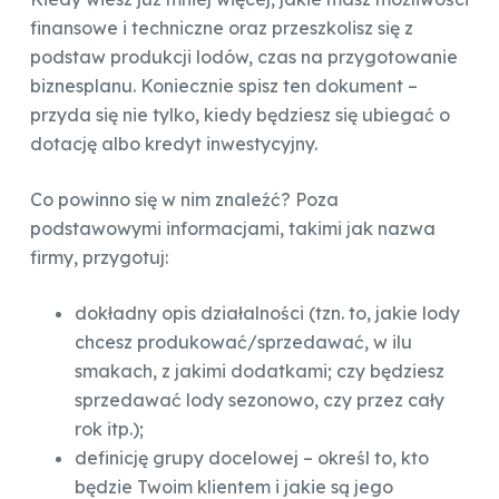
finansowe i techniczne oraz przeszkolisz się z
podstaw produkcji lodów, czas na przygotowanie
biznesplanu. Koniecznie spisz ten dokument –
przyda się nie tylko, kiedy będziesz się ubiegać o
dotację albo kredyt inwestycyjny.
Co powinno się w nim znaleźć? Poza
podstawowymi informacjami, takimi jak nazwa
firmy, przygotuj:
dokładny opis działalności (tzn. to, jakie lody
chcesz produkować/sprzedawać, w ilu
smakach, z jakimi dodatkami; czy będziesz
sprzedawać lody sezonowo, czy przez cały
rok itp.);
definicję grupy docelowej – określ to, kto
będzie Twoim klientem i jakie są jego