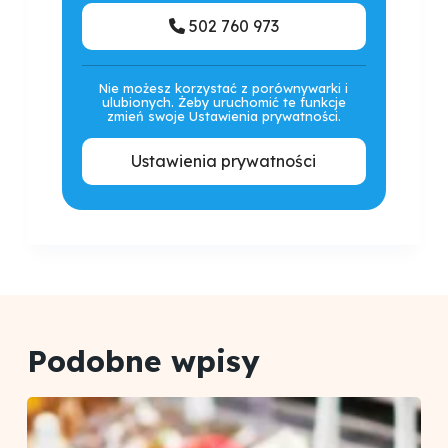
502 760 973
Nie możesz korzystać z porównywarki i
ulubionych. Żeby uruchomić te funkcje
zmień swoje Ustawienia prywatności.
Ustawienia prywatności
Podobne wpisy