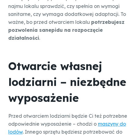
najmu lokalu sprawdzić, czy spełnia on wymogi
sanitarne, czy wymaga dodatkowej adaptacji. To
ważne, bo przed otwarciem lokalu
potrzebujesz
pozwolenia sanepidu na rozpoczęcie
działalności
.
Otwarcie własnej
lodziarni – niezbędne
wyposażenie
Przed otwarciem lodziarni będzie Ci też potrzebne
odpowiednie wyposażenie – chodzi o
maszyny do
lodów
. Innego sprzętu będziesz potrzebować do