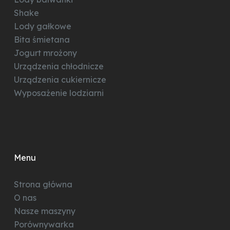
Shake
Lody gałkowe
Bita śmietana
Jogurt mrożony
Urządzenia chłodnicze
Urządzenia cukiernicze
Wyposażenie lodziarni
Menu
Strona główna
O nas
Nasze maszyny
Porównywarka