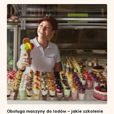
Obsługa maszyny do lodów – jakie szkolenie