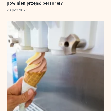
powinien przejść personel?
20 paź 2025