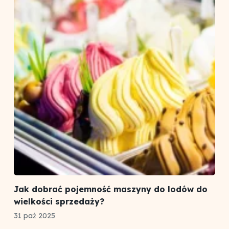
Jak dobrać pojemność maszyny do lodów do
wielkości sprzedaży?
31 paź 2025