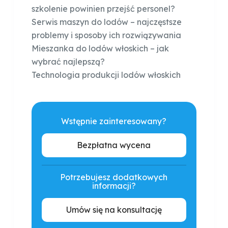
szkolenie powinien przejść personel?
Serwis maszyn do lodów – najczęstsze
problemy i sposoby ich rozwiązywania
Mieszanka do lodów włoskich – jak
wybrać najlepszą?
Technologia produkcji lodów włoskich
Wstępnie zainteresowany?
Bezpłatna wycena
Potrzebujesz dodatkowych
informacji?
Umów się na konsultację